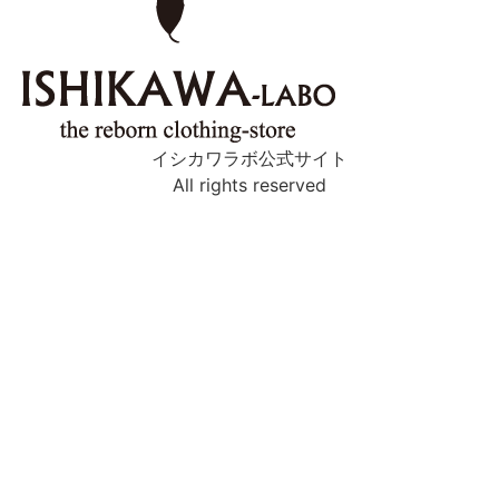
イシカワラボ公式サイト
All rights reserved