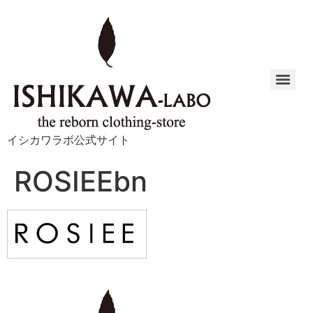
イシカワラボ公式サイト
ROSIEEbn