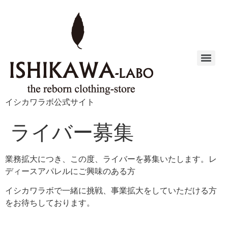
イシカワラボ公式サイト
ライバー募集
業務拡大につき、この度、ライバーを募集いたします。レ
ディースアパレルにご興味のある方
イシカワラボで一緒に挑戦、事業拡大をしていただける方
をお待ちしております。