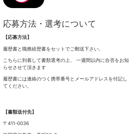
応募方法・選考について
【応募方法】
履歴書と職務経歴書をセットでご郵送下さい。
こちらに到着して書類選考の上、 一週間以内に合否をお知
らせさせて頂きます
履歴書には連絡のつく携帯番号とメールアドレスを付記し
てください。
【書類送付先】
〒411-0036