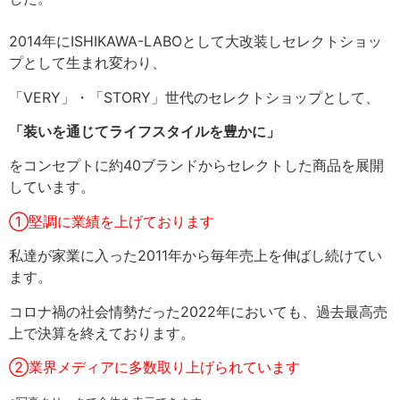
2014年にISHIKAWA-LABOとして大改装しセレクトショッ
プとして生まれ変わり、
「VERY」・「STORY」世代のセレクトショップとして、
「装いを通じてライフスタイルを豊かに」
をコンセプトに約40ブランドからセレクトした商品を展開
しています。
①堅調に業績を上げております
私達が家業に入った2011年から毎年売上を伸ばし続けてい
ます。
コロナ禍の社会情勢だった2022年においても、過去最高売
上で決算を終えております。
②業界メディアに多数取り上げられています