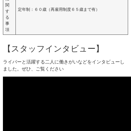
関
定年制：６０歳（再雇用制度６５歳まで有）
す
る
事
項
【スタッフインタビュー】
ライバーと活躍する二人に働きがいなどをインタビューし
ました。ぜひ、ご覧ください