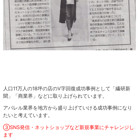
人口11万人の18坪の店のV字回復成功事例として「繊研新
聞」「商業界」などに取り上げられています。
アパレル業界を地方から盛り上げていける成功事例になり
たいと考えています。
③SNS発信・ネットショップなど新規事業にチャレンジし
ます