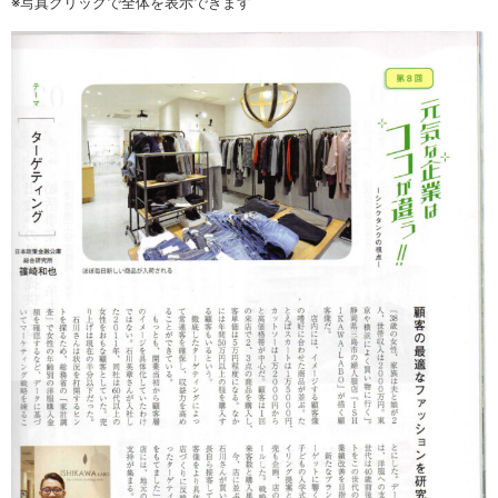
※写真クリックで全体を表示できます