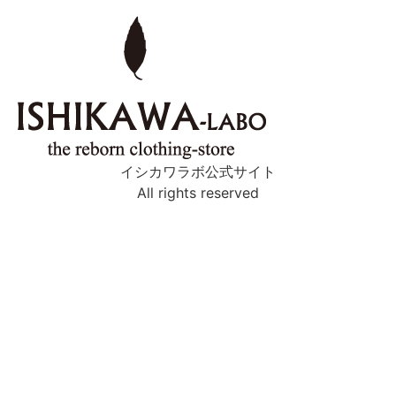
イシカワラボ公式サイト
All rights reserved