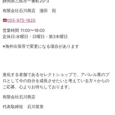
静岡県三島市一番町20-3
有限会社石川商店 瀧田 宛
055-975-1820
営業時間 11:00〜18:00
定休日:水曜日・日曜日・第3木曜日
※海外出張等で変更になる場合があります
進化する老舗であるセレクトショップで、アパレル業のプ
ロとして今の自分を成長させたいと考えている方々からの
ご応募、心よりお待ちしております。
有限会社石川商店
代表取締役 石川英章