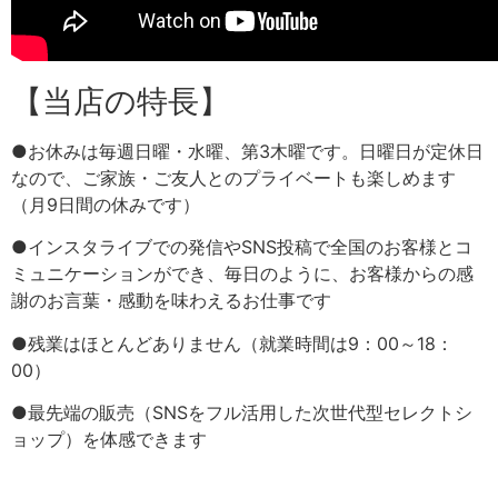
【当店の特長】
●お休みは毎週日曜・水曜、第3木曜です。日曜日が定休日
なので、ご家族・ご友人とのプライベートも楽しめます
（月9日間の休みです）
●インスタライブでの発信やSNS投稿で全国のお客様とコ
ミュニケーションができ、毎日のように、お客様からの感
謝のお言葉・感動を味わえるお仕事です
●残業はほとんどありません（就業時間は9：00～18：
00）
●最先端の販売（SNSをフル活用した次世代型セレクトシ
ョップ）を体感できます