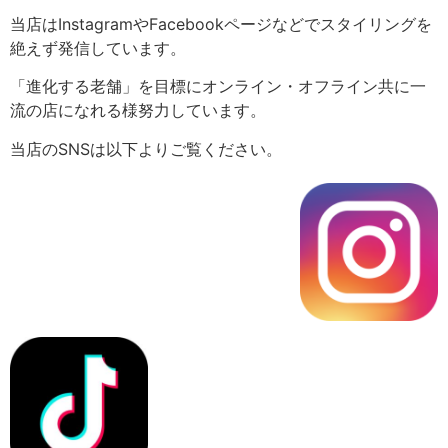
当店はInstagramやFacebookページなどでスタイリングを
絶えず発信しています。
「進化する老舗」を目標にオンライン・オフライン共に一
流の店になれる様努力しています。
当店のSNSは以下よりご覧ください。