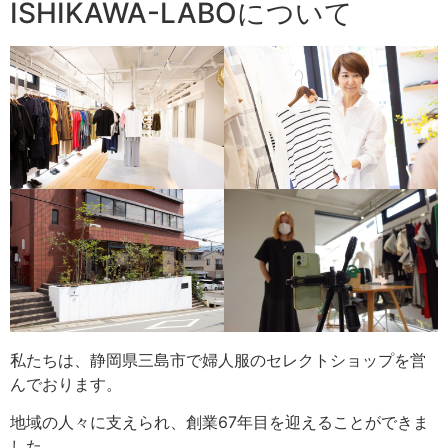
ISHIKAWA-LABOについて
私たちは、静岡県三島市で婦人服のセレクトショップを営
んでおります。
地域の人々に支えられ、創業67年目を迎えることができま
した。