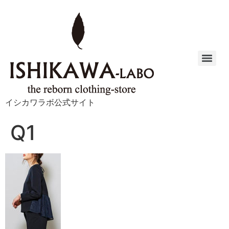
イシカワラボ公式サイト
Q1