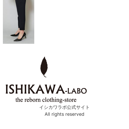
イシカワラボ公式サイト
All rights reserved