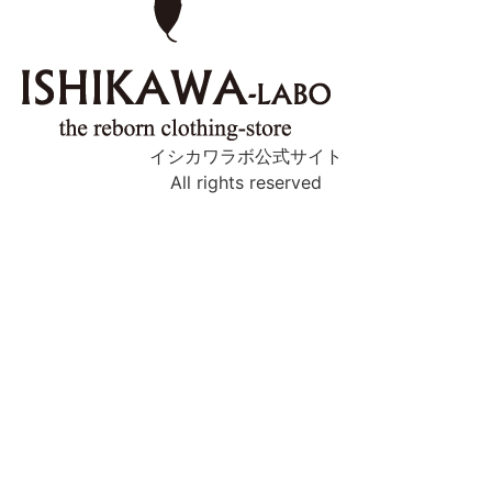
イシカワラボ公式サイト
All rights reserved