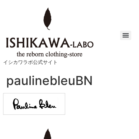
イシカワラボ公式サイト
paulinebleuBN