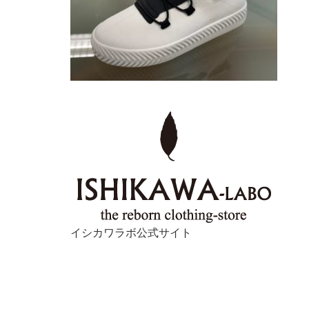
イシカワラボ公式サイト