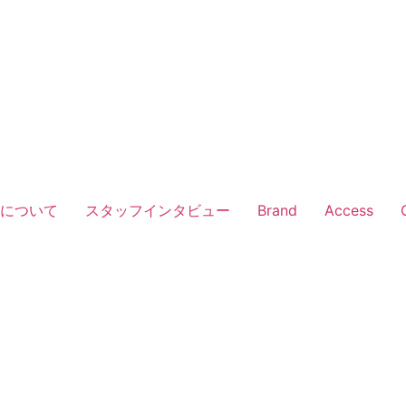
Vについて
スタッフインタビュー
Brand
Access