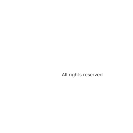
All rights reserved