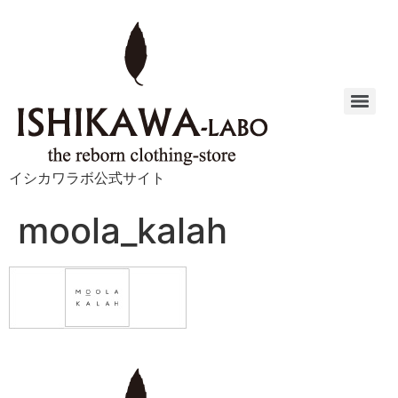
イシカワラボ公式サイト
moola_kalah