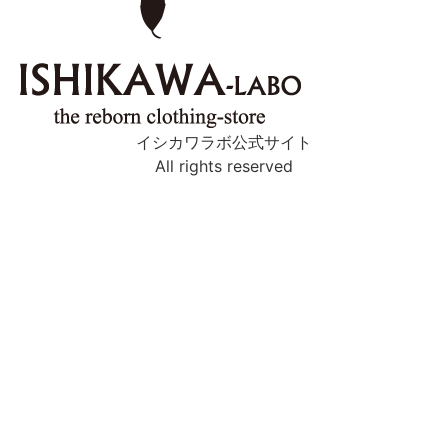
イシカワラボ公式サイト
All rights reserved