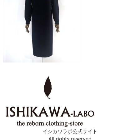
イシカワラボ公式サイト
All rights reserved