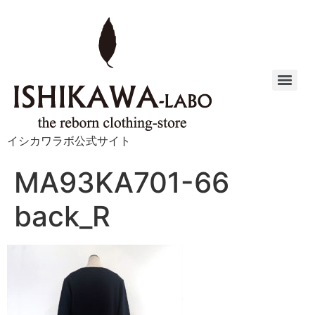
イシカワラボ公式サイト
MA93KA701-66
back_R