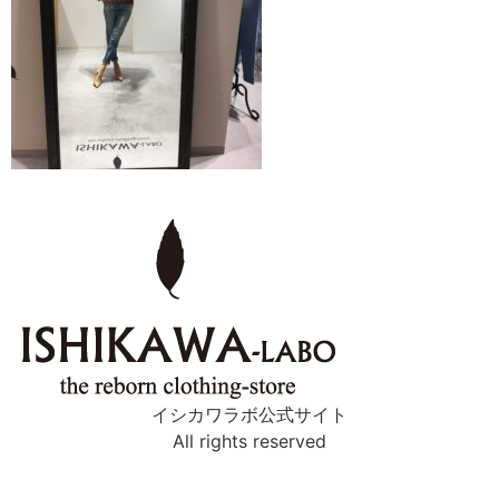
イシカワラボ公式サイト
All rights reserved