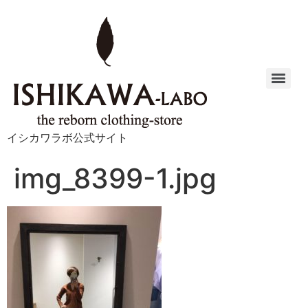
イシカワラボ公式サイト
img_8399-1.jpg