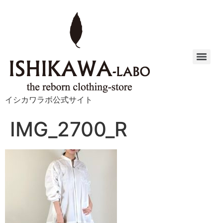
イシカワラボ公式サイト
IMG_2700_R