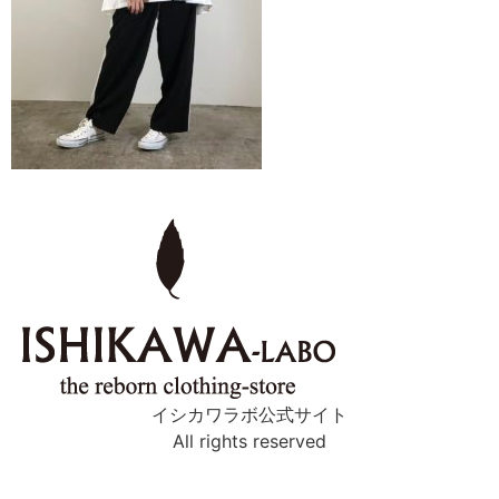
イシカワラボ公式サイト
All rights reserved