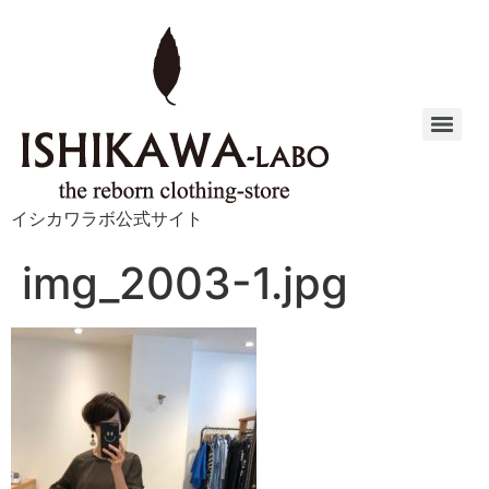
イシカワラボ公式サイト
img_2003-1.jpg