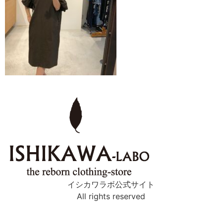
イシカワラボ公式サイト
All rights reserved