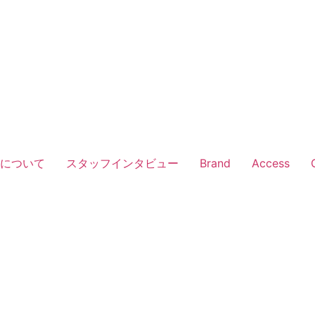
Vについて
スタッフインタビュー
Brand
Access