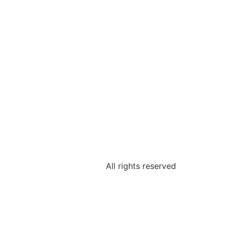
All rights reserved