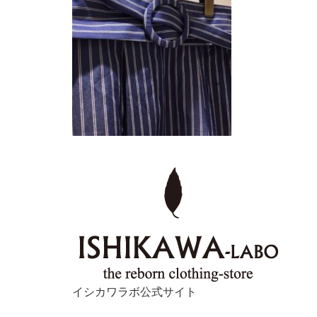
イシカワラボ公式サイト