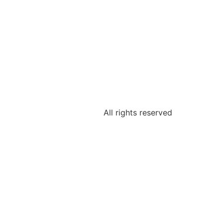
All rights reserved