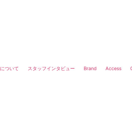
Vについて
スタッフインタビュー
Brand
Access