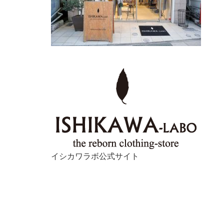
イシカワラボ公式サイト