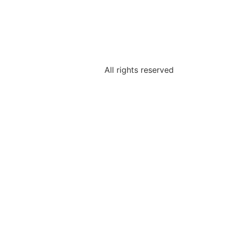
All rights reserved