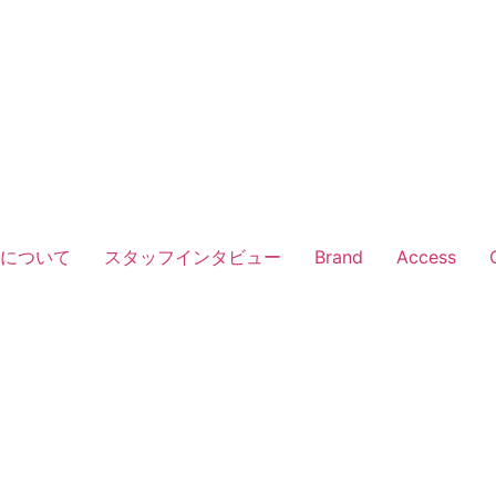
Vについて
スタッフインタビュー
Brand
Access