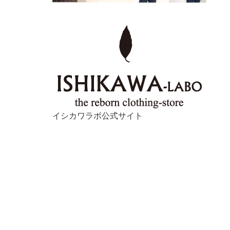
イシカワラボ公式サイト