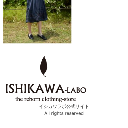
イシカワラボ公式サイト
All rights reserved