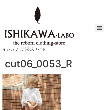
イシカワラボ公式サイト
cut06_0053_R