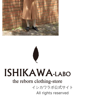
イシカワラボ公式サイト
All rights reserved