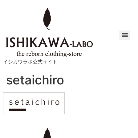
イシカワラボ公式サイト
setaichiro