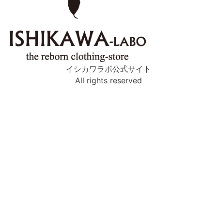
イシカワラボ公式サイト
All rights reserved