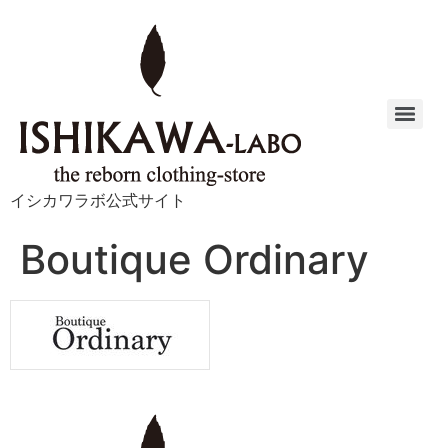
イシカワラボ公式サイト
Boutique Ordinary