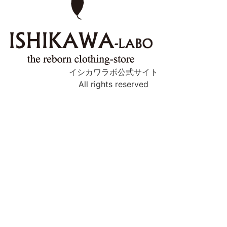
イシカワラボ公式サイト
All rights reserved