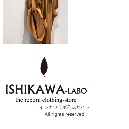
イシカワラボ公式サイト
All rights reserved