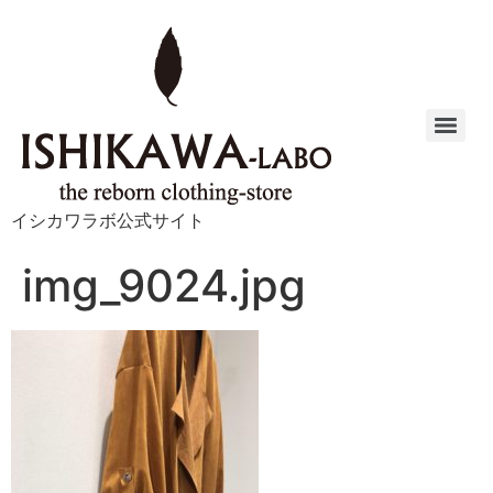
イシカワラボ公式サイト
img_9024.jpg