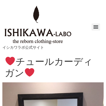
イシカワラボ公式サイト
チュールカーディ
ガン