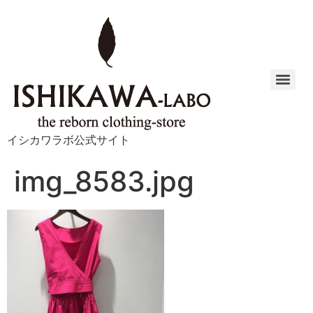
イシカワラボ公式サイト
img_8583.jpg