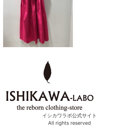
イシカワラボ公式サイト
All rights reserved