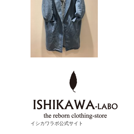
イシカワラボ公式サイト