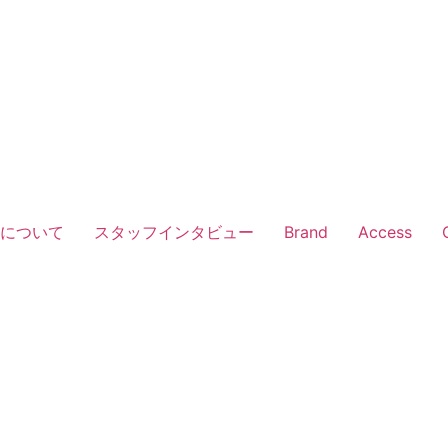
Vについて
スタッフインタビュー
Brand
Access