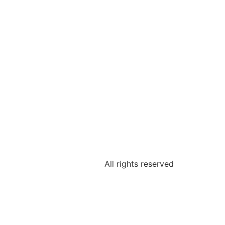
All rights reserved