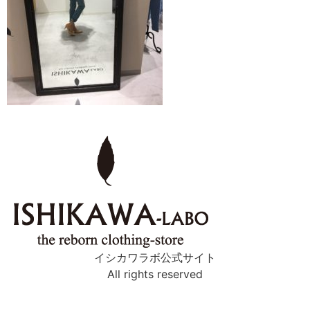
イシカワラボ公式サイト
All rights reserved