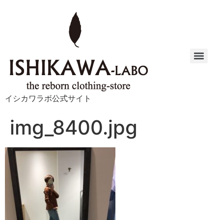
イシカワラボ公式サイト
img_8400.jpg