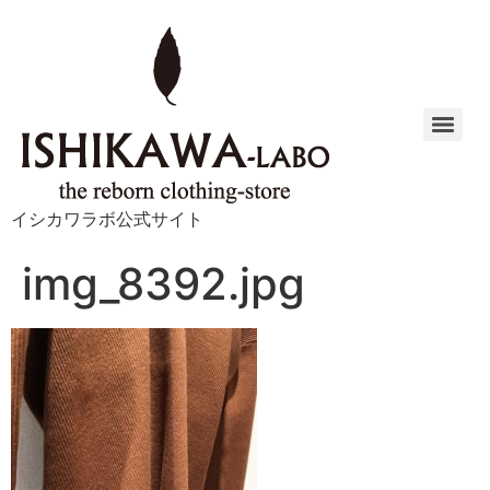
イシカワラボ公式サイト
img_8392.jpg