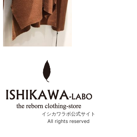
イシカワラボ公式サイト
All rights reserved