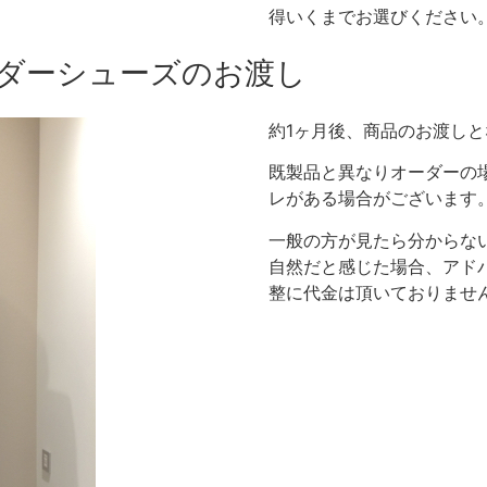
得いくまでお選びください
ダーシューズのお渡し
約1ヶ月後、商品のお渡し
既製品と異なりオーダーの
レがある場合がございます
一般の方が見たら分からな
自然だと感じた場合、アド
整に代金は頂いておりませ