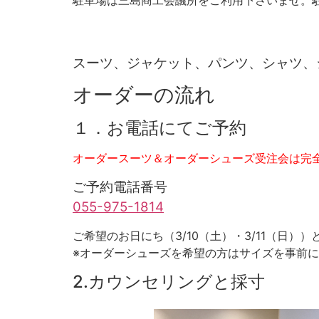
スーツ、ジャケット、パンツ、シャツ、
オーダーの流れ
１．お電話にてご予約
オーダースーツ＆オーダーシューズ受注会は完
ご予約電話番号
055-975-1814
ご希望のお日にち（3/10（土）・3/11（日）
※オーダーシューズを希望の方はサイズを事前
2.カウンセリングと採寸