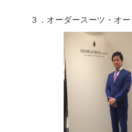
３．オーダースーツ・オー