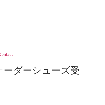
Contact
＆オーダーシューズ受