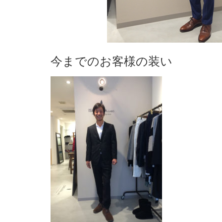
今までのお客様の装い