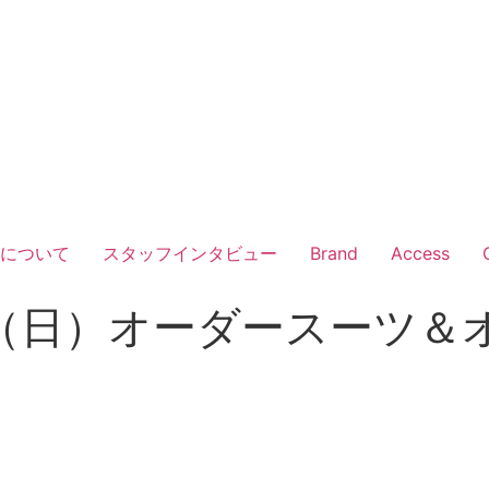
Vについて
スタッフインタビュー
Brand
Access
/11（日）オーダースーツ