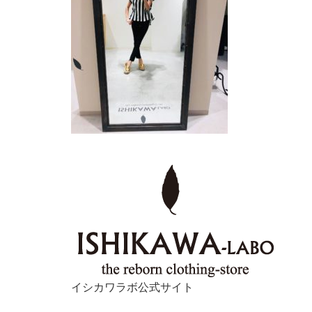
イシカワラボ公式サイト