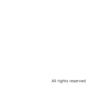
All rights reserved