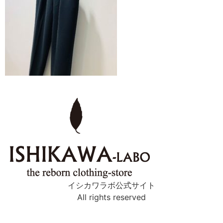
イシカワラボ公式サイト
All rights reserved