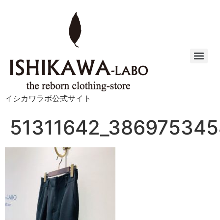
イシカワラボ公式サイト
51311642_386975345