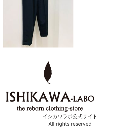
イシカワラボ公式サイト
All rights reserved