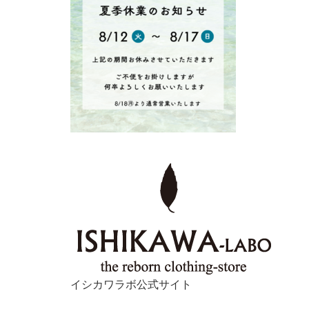
イシカワラボ公式サイト