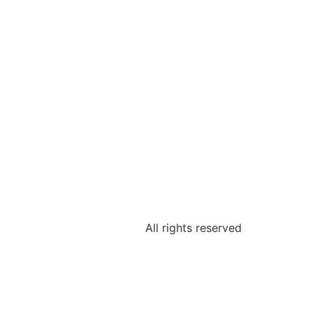
All rights reserved