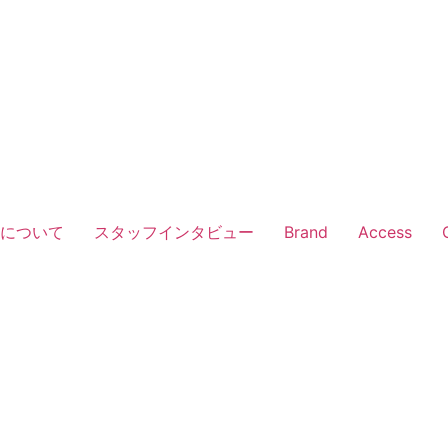
Vについて
スタッフインタビュー
Brand
Access