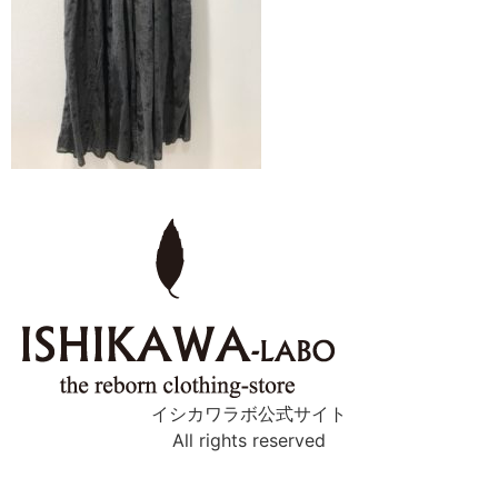
イシカワラボ公式サイト
All rights reserved