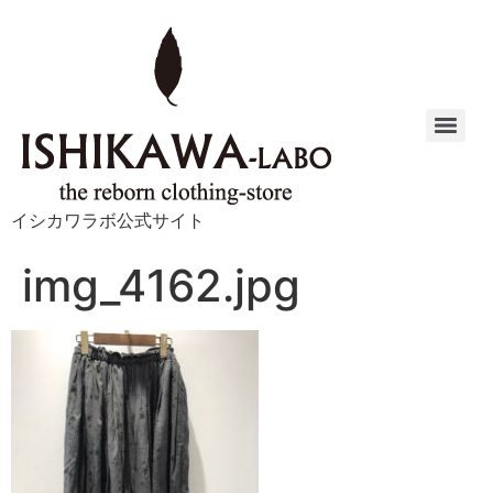
イシカワラボ公式サイト
img_4162.jpg