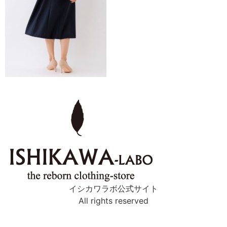
イシカワラボ公式サイト
All rights reserved