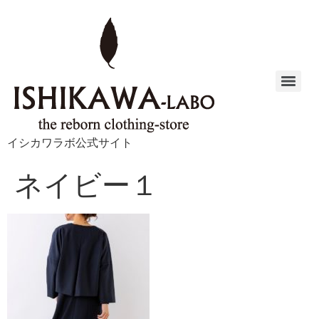
イシカワラボ公式サイト
ネイビー１