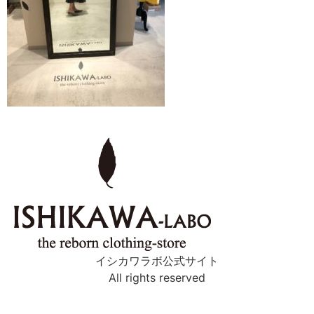
イシカワラボ公式サイト
All rights reserved