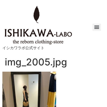
イシカワラボ公式サイト
img_2005.jpg