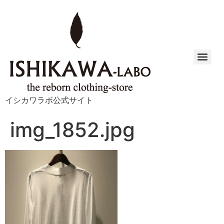
イシカワラボ公式サイト
img_1852.jpg