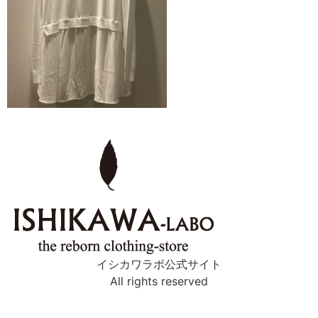
イシカワラボ公式サイト
All rights reserved