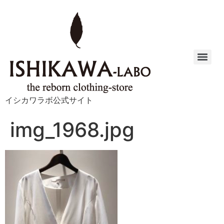
イシカワラボ公式サイト
img_1968.jpg