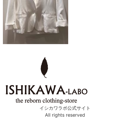
イシカワラボ公式サイト
All rights reserved