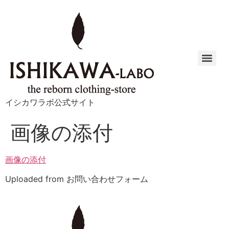
イシカワラボ公式サイト
画像の添付
画像の添付
Uploaded from お問い合わせフォーム