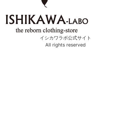
イシカワラボ公式サイト
All rights reserved