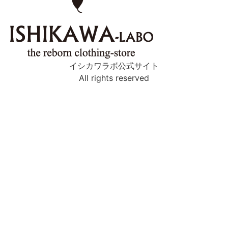
イシカワラボ公式サイト
All rights reserved