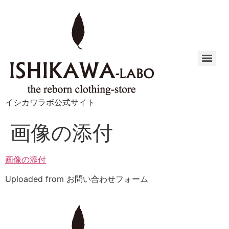
イシカワラボ公式サイト
画像の添付
画像の添付
Uploaded from お問い合わせフォーム