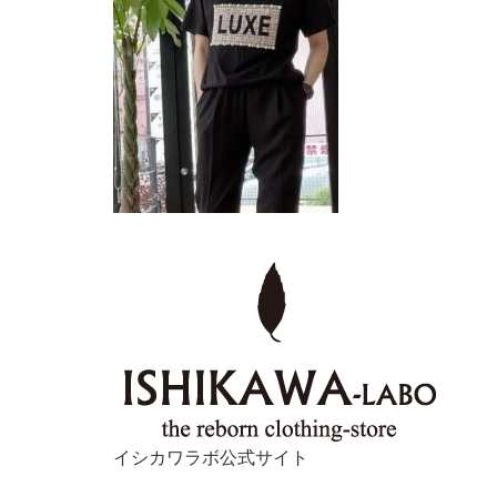
イシカワラボ公式サイト