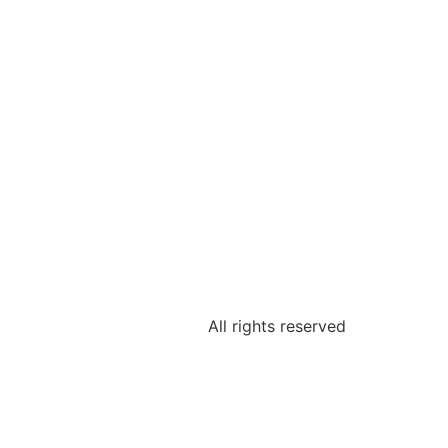
All rights reserved