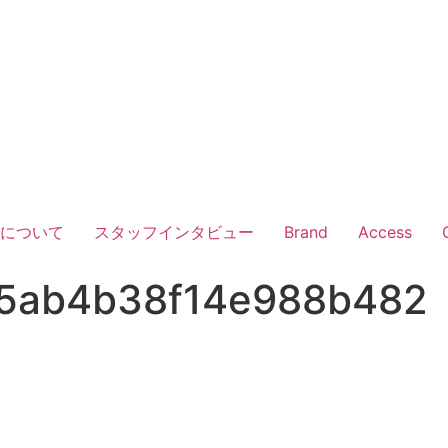
Vについて
スタッフインタビュー
Brand
Access
5ab4b38f14e988b482