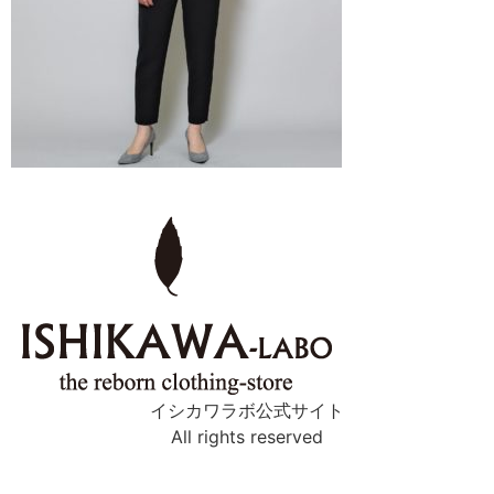
イシカワラボ公式サイト
All rights reserved