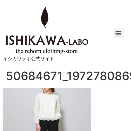
イシカワラボ公式サイト
50684671_197278086