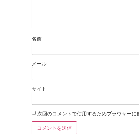
名前
メール
サイト
次回のコメントで使用するためブラウザーに