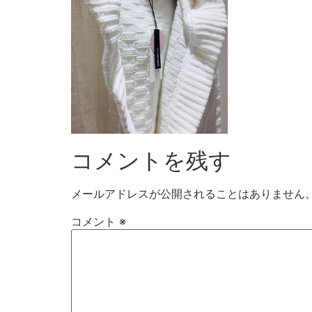
コメントを残す
メールアドレスが公開されることはありません
コメント
※