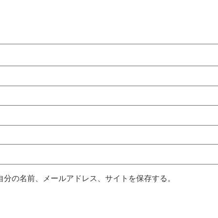
自分の名前、メールアドレス、サイトを保存する。