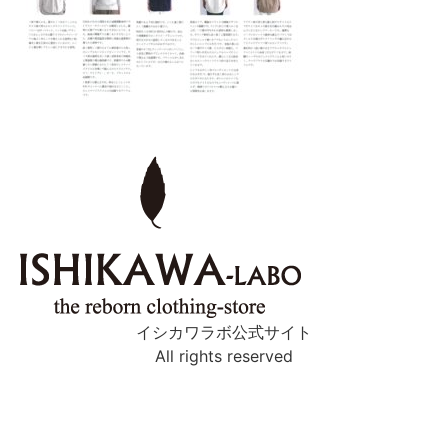
イシカワラボ公式サイト
All rights reserved