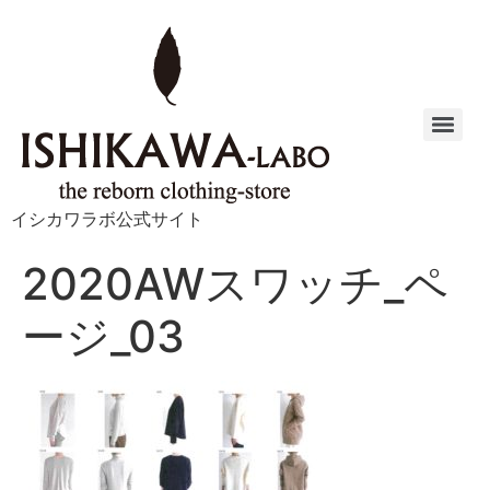
イシカワラボ公式サイト
2020AWスワッチ_ペ
ージ_03