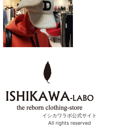
イシカワラボ公式サイト
All rights reserved