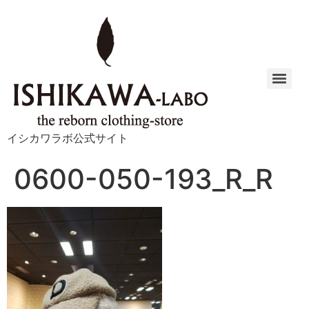
イシカワラボ公式サイト
0600-050-193_R_R