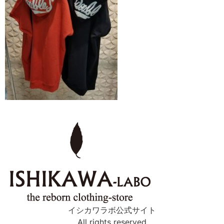
イシカワラボ公式サイト
All rights reserved