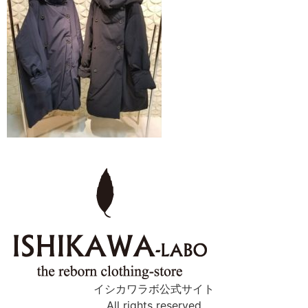
イシカワラボ公式サイト
All rights reserved