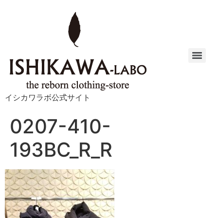
イシカワラボ公式サイト
0207-410-
193BC_R_R