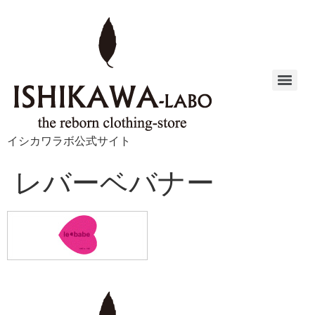
イシカワラボ公式サイト
レバーベバナー