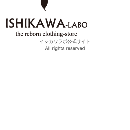
イシカワラボ公式サイト
All rights reserved