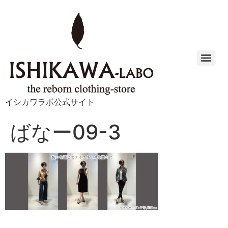
イシカワラボ公式サイト
ばなー09-3