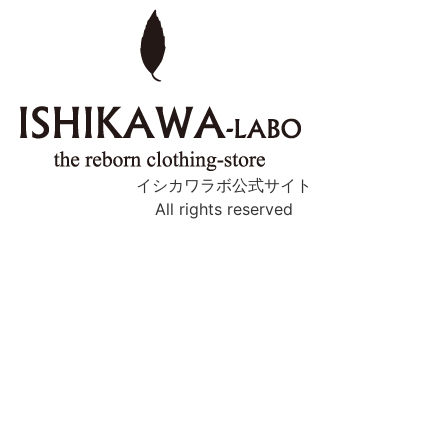
イシカワラボ公式サイト
All rights reserved